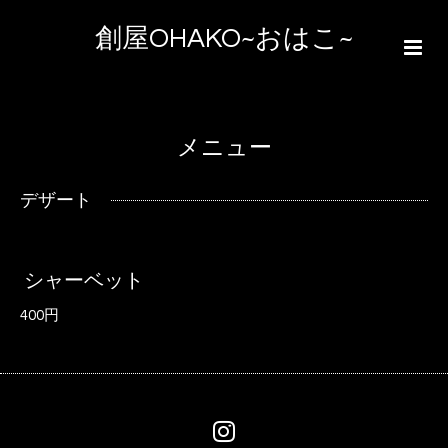
創屋OHAKO~おはこ~
メニュー
デザート
シャーベット
400円