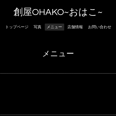
創屋OHAKO~おはこ~
トップページ
写真
メニュー
店舗情報
お問い合わせ
メニュー