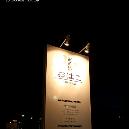
2018-03-08 13:47:59