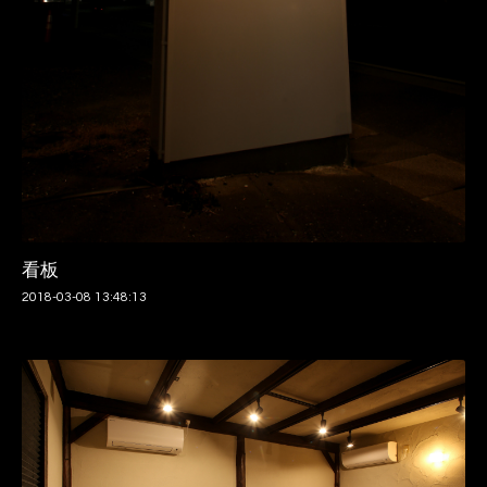
看板
2018-03-08 13:48:13