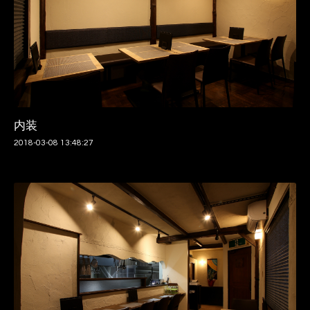
内装
2018-03-08 13:48:27